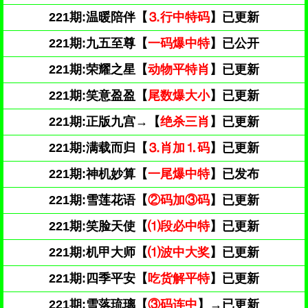
221期:温暖陪伴【
⒊行中特码
】已更新
221期:九五至尊【
一码爆中特
】已公开
221期:荣耀之星【
动物平特肖
】已更新
221期:笑意盈盈【
尾数爆大小
】已更新
221期:正版九宫→【
绝杀三肖
】已更新
221期:满载而归【
⒊肖加⒈码
】已更新
221期:神机妙算【
一尾爆中特
】已发布
221期:雪莲花语【
②码加③码
】已更新
221期:笑脸天使【
⑴段必中特
】已更新
221期:机甲大师【
⑴波中大奖
】已更新
221期:四季平安【
吃货解平特
】已更新
221期:雪落琉璃【
③码连中
】→已更新