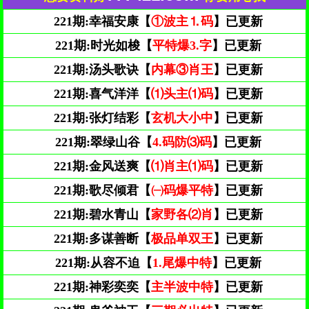
221期:
幸福安康【
①波主⒈码
】已更新
221期:
时光如梭【
平特爆3.字
】已更新
221期:
汤头歌诀【
内幕③肖王
】已更新
221期:
喜气洋洋【
⑴头主⑴码
】已更新
221期:
张灯结彩【
玄机大小中
】已更新
221期:
翠绿山谷【
4.码防⑶码
】已更新
221期:
金风送爽【
⑴肖主⑴码
】已更新
221期:
歌尽倾君【
㈠码爆平特
】已更新
221期:
碧水青山【
家野各⑵肖
】已更新
221期:
多谋善断【
极品单双王
】已更新
221期:
从容不迫【
1.尾爆中特
】已更新
221期:
神彩奕奕【
主半波中特
】已更新