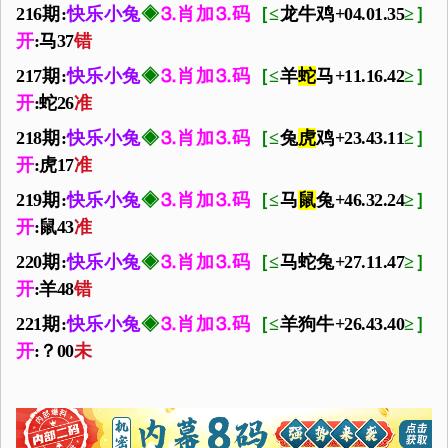
216期:
快乐小兔
◈
⒊肖加⒊码
［≤
龙牛鸡+04.01.35
≥］
开
:马37
错
217期:
快乐小兔
◈
⒊肖加⒊码
［≤
羊
蛇
马+11.16.42
≥］
开
:蛇26
准
218期:
快乐小兔
◈
⒊肖加⒊码
［≤
兔
虎
鸡+23.43.11
≥］
开
:虎17
准
219期:
快乐小兔
◈
⒊肖加⒊码
［≤
马
鼠
兔+46.32.24
≥］
开
:鼠43
准
220期:
快乐小兔
◈
⒊肖加⒊码
［≤
马蛇兔+27.11.47
≥］
开
:羊48
错
221期:
快乐小兔
◈
⒊肖加⒊码
［≤
羊狗牛+26.43.40
≥］
开
:？00
未