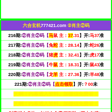
六合玄机
777421.com
②肖主②码
216期:
②肖主②码【
马
鼠 主：
37
.31
】开:
马37
准
217期:
②肖主②码【
兔
蛇
主：28.14
】开:
蛇26
准
218期:
②肖主②码【
猪
虎
主：32.41
】开:
虎17
准
219期:
②肖主②码【
牛
鼠
主：18.31
】开:
鼠43
准
220期:
②肖主②码【
龙
羊
主：27.36
】开:
羊48
准
221期:
②肖主②码【
点击领取
】开:
？00
未
天啊！内幕透入资料。加微信免费看！
天啊！内幕透入资料。加微信免费看！